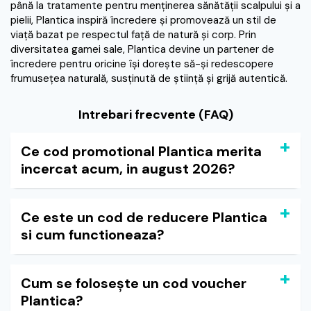
până la tratamente pentru menținerea sănătății scalpului și a
pielii, Plantica inspiră încredere și promovează un stil de
viață bazat pe respectul față de natură și corp. Prin
diversitatea gamei sale, Plantica devine un partener de
încredere pentru oricine își dorește să-și redescopere
frumusețea naturală, susținută de știință și grijă autentică.
Intrebari frecvente (FAQ)
Ce cod promotional Plantica merita
incercat acum, in august 2026?
Ce este un cod de reducere Plantica
si cum functioneaza?
Cum se folosește un cod voucher
Plantica?