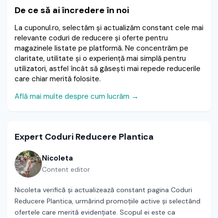
De ce să ai încredere în noi
La cuponul.ro, selectăm și actualizăm constant cele mai
relevante coduri de reducere și oferte pentru
magazinele listate pe platformă. Ne concentrăm pe
claritate, utilitate și o experiență mai simplă pentru
utilizatori, astfel încât să găsești mai repede reducerile
care chiar merită folosite.
Află mai multe despre cum lucrăm →
Expert Coduri Reducere Plantica
Nicoleta
Content editor
Nicoleta verifică și actualizează constant pagina Coduri
Reducere Plantica, urmărind promoțiile active și selectând
ofertele care merită evidențiate. Scopul ei este ca