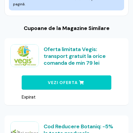
pagină.
Cupoane de la Magazine Similare
Oferta limitata Vegis:
transport gratuit la orice
comanda de min 79 lei
VEZI OFERTA
Expirat
Cod Reducere Botaniq: -5%