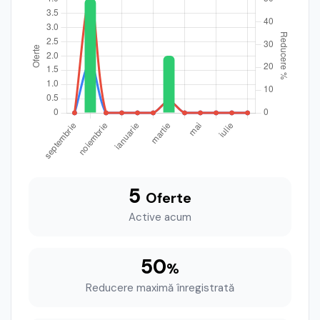
5
Oferte
Active acum
50
%
Reducere maximă înregistrată