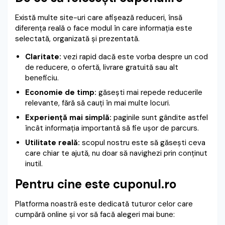
Există multe site-uri care afișează reduceri, însă
diferența reală o face modul în care informația este
selectată, organizată și prezentată.
Claritate:
vezi rapid dacă este vorba despre un cod
de reducere, o ofertă, livrare gratuită sau alt
beneficiu.
Economie de timp:
găsești mai repede reducerile
relevante, fără să cauți în mai multe locuri.
Experiență mai simplă:
paginile sunt gândite astfel
încât informația importantă să fie ușor de parcurs.
Utilitate reală:
scopul nostru este să găsești ceva
care chiar te ajută, nu doar să navighezi prin conținut
inutil.
Pentru cine este cuponul.ro
Platforma noastră este dedicată tuturor celor care
cumpără online și vor să facă alegeri mai bune: