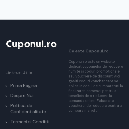
Ce este Cuponul.ro
Cuponul.ro este un website
dedicat cupoanelor de reducere
numite si coduri promotionale
Link-uri Utile
sau vouchere de discount. Aici
gasiti coduri voucher care se
Prima Pagina
aplica in cosul de cumparaturi la
finalizarea comenzii pentru a
Despre Noi
beneficia de o reducere la
comanda online. Foloseste
Politica de
voucherul de reducere pentru a
cumpara mai ieftin!
Confidentialitate
Termeni si Conditii