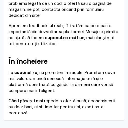
problemă legată de un cod, o ofertă sau o pagină de
magazin, ne poți contacta oricând prin formularul
dedicat din site.
Apreciem feedback-ul real și îl tratăm ca pe o parte
importantă din dezvoltarea platformei. Mesajele primite
ne ajută să facem
cuponul.ro
mai bun, mai clar și mai
util pentru toți utilizatorii.
În încheiere
La
cuponul.ro
, nu promitem miracole. Promitem ceva
mai valoros: muncă serioasă, informație utilă și o
platformă construită cu gândul la oamenii care vor să
cumpere mai inteligent.
Când găsești mai repede o ofertă bună, economisești
nu doar bani, ci și timp. Iar pentru noi, exact asta
contează.