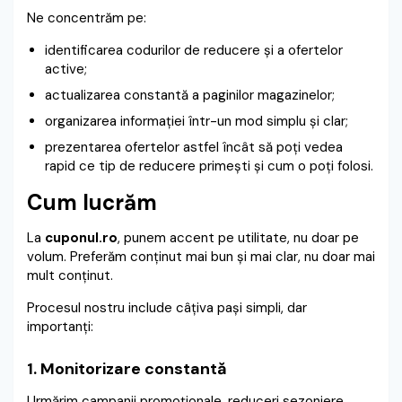
Ne concentrăm pe:
identificarea codurilor de reducere și a ofertelor
active;
actualizarea constantă a paginilor magazinelor;
organizarea informației într-un mod simplu și clar;
prezentarea ofertelor astfel încât să poți vedea
rapid ce tip de reducere primești și cum o poți folosi.
Cum lucrăm
La
cuponul.ro
, punem accent pe utilitate, nu doar pe
volum. Preferăm conținut mai bun și mai clar, nu doar mai
mult conținut.
Procesul nostru include câțiva pași simpli, dar
importanți:
1. Monitorizare constantă
Urmărim campanii promoționale, reduceri sezoniere,