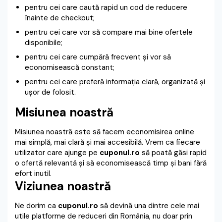
pentru cei care caută rapid un cod de reducere
înainte de checkout;
pentru cei care vor să compare mai bine ofertele
disponibile;
pentru cei care cumpără frecvent și vor să
economisească constant;
pentru cei care preferă informația clară, organizată și
ușor de folosit.
Misiunea noastră
Misiunea noastră este să facem economisirea online
mai simplă, mai clară și mai accesibilă. Vrem ca fiecare
utilizator care ajunge pe
cuponul.ro
să poată găsi rapid
o ofertă relevantă și să economisească timp și bani fără
efort inutil.
Viziunea noastră
Ne dorim ca
cuponul.ro
să devină una dintre cele mai
utile platforme de reduceri din România, nu doar prin