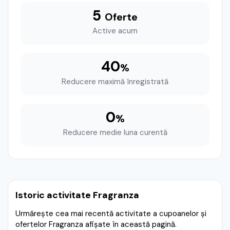
5
Oferte
Active acum
40
%
Reducere maximă înregistrată
0
%
Reducere medie luna curentă
Istoric activitate Fragranza
Urmărește cea mai recentă activitate a cupoanelor și
ofertelor Fragranza afișate în această pagină.