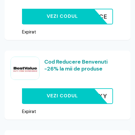
FRAGRANCE
VEZI CODUL
Expirat
Cod Reducere Benvenuti
-26% la mii de produse
LUCKY
VEZI CODUL
Expirat