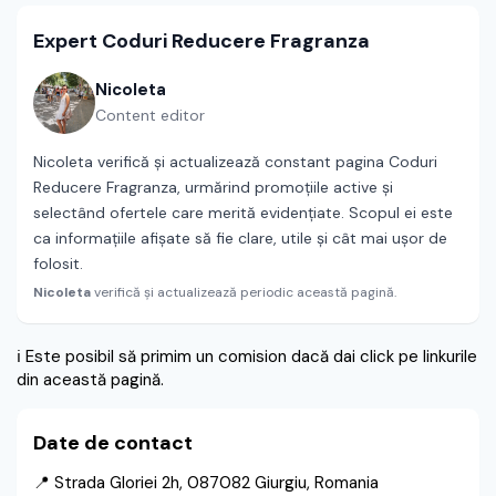
Expert Coduri Reducere Fragranza
Nicoleta
Content editor
Nicoleta verifică și actualizează constant pagina Coduri
Reducere Fragranza, urmărind promoțiile active și
selectând ofertele care merită evidențiate. Scopul ei este
ca informațiile afișate să fie clare, utile și cât mai ușor de
folosit.
Nicoleta
verifică și actualizează periodic această pagină.
ℹ️
Este posibil să primim un comision dacă dai click pe linkurile
din această pagină.
Date de contact
📍 Strada Gloriei 2h, 087082 Giurgiu, Romania