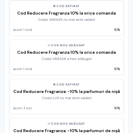
❌ COD EXPIRAT
Cod Reducere Fragranza 10% la orice comanda
Codul VARA26 nu mai este valabil
acum 1 lună
10%
✅ COD NOU ADĂUGAT
Cod Reducere Fragranza 10% la orice comanda
Codul VARA26 a fost adăugat
acum 1 lună
10%
❌ COD EXPIRAT
Cod Reducere Fragranza: -10% la parfumuri de nișă
Codul LUX nu mai este valabil
acum 3 luni
10%
✅ COD NOU ADĂUGAT
Cod Reducere Fragranza: -10% la parfumuri de nișă