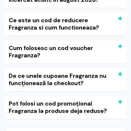
Ce este un cod de reducere
Fragranza si cum functioneaza?
Cum folosesc un cod voucher
Fragranza?
De ce unele cupoane Fragranza nu
funcționează la checkout?
Pot folosi un cod promoțional
Fragranza la produse deja reduse?