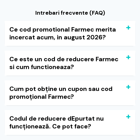
Intrebari frecvente (FAQ)
Ce cod promotional Farmec merita
incercat acum, in august 2026?
Ce este un cod de reducere Farmec
si cum functioneaza?
Cum pot obține un cupon sau cod
promoțional Farmec?
Codul de reducere dEpurtat nu
funcționează. Ce pot face?