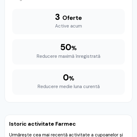
3
Oferte
Active acum
50
%
Reducere maximă înregistrată
0
%
Reducere medie luna curentă
Istoric activitate Farmec
Urmărește cea mai recentă activitate a cupoanelor și