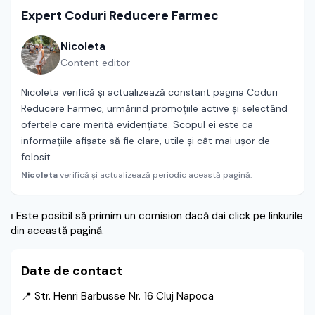
Expert Coduri Reducere Farmec
Nicoleta
Content editor
Nicoleta verifică și actualizează constant pagina Coduri
Reducere Farmec, urmărind promoțiile active și selectând
ofertele care merită evidențiate. Scopul ei este ca
informațiile afișate să fie clare, utile și cât mai ușor de
folosit.
Nicoleta
verifică și actualizează periodic această pagină.
ℹ️
Este posibil să primim un comision dacă dai click pe linkurile
din această pagină.
Date de contact
📍 Str. Henri Barbusse Nr. 16 Cluj Napoca