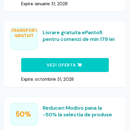
Expira: ianuarie 31, 2028
TRANSPORT
Livrare gratuita ePantofi
GRATUIT
pentru comenzi de min 179 lei
VEZI OFERTA
Expira: octombrie 31, 2028
Reduceri Modivo pana la
50%
-50% la selectia de produse