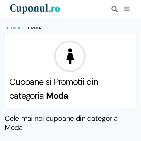
>
CUPONUL.RO
MODA
Cupoane si Promotii din
categoria
Moda
Cele mai noi cupoane din categoria
Moda