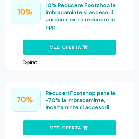
10% Reducere Footshop la
10%
imbracaminte si accesorii
Jordan + extra reducere in
app
VEZI OFERTA
Expirat
Reduceri Footshop pana la
70%
-70% la imbracaminte,
incaltaminte si accesorii
VEZI OFERTA