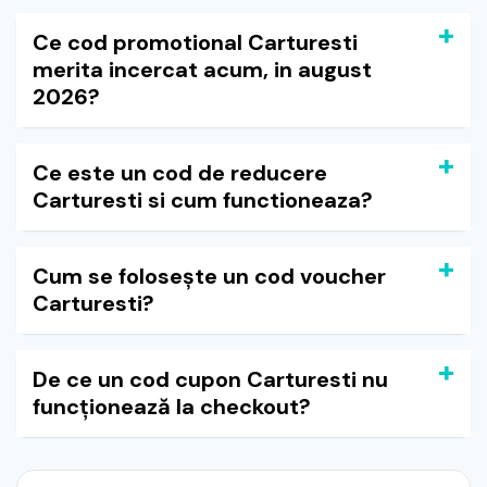
Ce cod promotional Carturesti
merita incercat acum, in august
2026?
Ce este un cod de reducere
Carturesti si cum functioneaza?
Cum se folosește un cod voucher
Carturesti?
De ce un cod cupon Carturesti nu
funcționează la checkout?