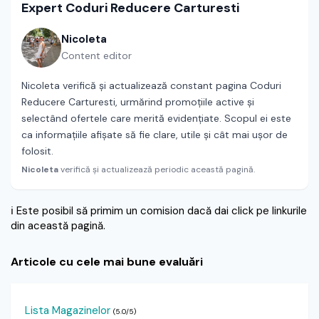
Expert Coduri Reducere Carturesti
Nicoleta
Content editor
Nicoleta verifică și actualizează constant pagina Coduri
Reducere Carturesti, urmărind promoțiile active și
selectând ofertele care merită evidențiate. Scopul ei este
ca informațiile afișate să fie clare, utile și cât mai ușor de
folosit.
Nicoleta
verifică și actualizează periodic această pagină.
ℹ️
Este posibil să primim un comision dacă dai click pe linkurile
din această pagină.
Articole cu cele mai bune evaluări
Lista Magazinelor
(5.0/5)