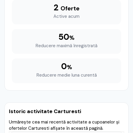
2
Oferte
Active acum
50
%
Reducere maximă înregistrată
0
%
Reducere medie luna curentă
Istoric activitate Carturesti
Urmărește cea mai recentă activitate a cupoanelor și
ofertelor Carturesti afișate în această pagină.