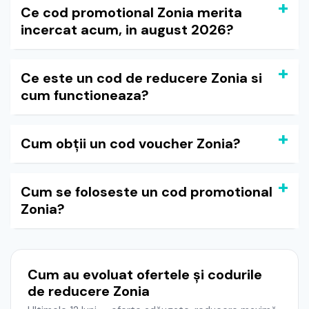
Ce cod promotional Zonia merita
incercat acum, in august 2026?
Ce este un cod de reducere Zonia si
cum functioneaza?
Cum obții un cod voucher Zonia?
Cum se foloseste un cod promotional
Zonia?
Cum au evoluat ofertele și codurile
de reducere Zonia