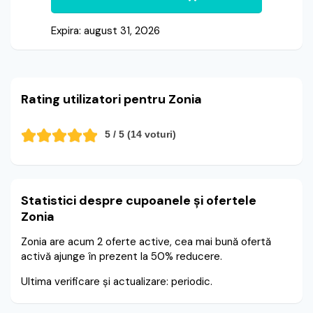
Expira: august 31, 2026
Rating utilizatori pentru Zonia
5
/ 5 (
14
voturi)
Statistici despre cupoanele și ofertele
Zonia
Zonia are acum 2 oferte active, cea mai bună ofertă
activă ajunge în prezent la 50% reducere.
Ultima verificare și actualizare: periodic.