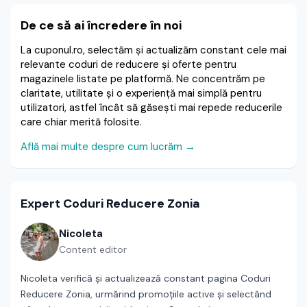
De ce să ai încredere în noi
La cuponul.ro, selectăm și actualizăm constant cele mai
relevante coduri de reducere și oferte pentru
magazinele listate pe platformă. Ne concentrăm pe
claritate, utilitate și o experiență mai simplă pentru
utilizatori, astfel încât să găsești mai repede reducerile
care chiar merită folosite.
Află mai multe despre cum lucrăm →
Expert Coduri Reducere Zonia
Nicoleta
Content editor
Nicoleta verifică și actualizează constant pagina Coduri
Reducere Zonia, urmărind promoțiile active și selectând