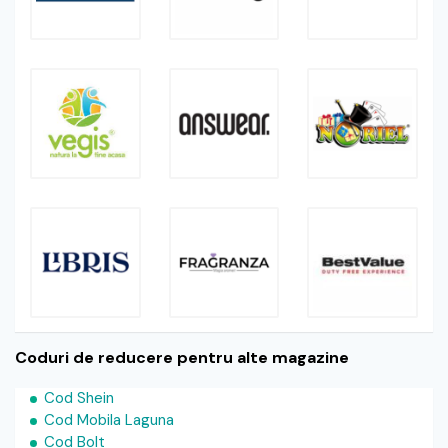
Coduri de reducere pentru alte magazine
Cod Shein
Cod Mobila Laguna
Cod Bolt