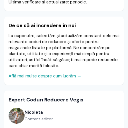
Ultima verificare și actualizare: periodic.
De ce să ai încredere în noi
La cuponul.ro, selectăm și actualizăm constant cele mai
relevante coduri de reducere și oferte pentru
magazinele listate pe platformă. Ne concentrăm pe
claritate, utilitate și o experiență mai simplă pentru
utilizatori, astfel încât să găsești mai repede reducerile
care chiar merită folosite.
Află mai multe despre cum lucrăm →
Expert Coduri Reducere Vegis
Nicoleta
Content editor