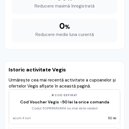
Reducere maximă înregistrată
0
%
Reducere medie luna curentă
Istoric activitate Vegis
Urmărește cea mai recentă activitate a cupoanelor și
ofertelor Vegis afișate în această pagină.
❌ COD EXPIRAT
Cod Voucher Vegis -50 lei la orice comanda
Codul 50PRIMAVARA nu mai este valabil
acum 4 luni
50 lei