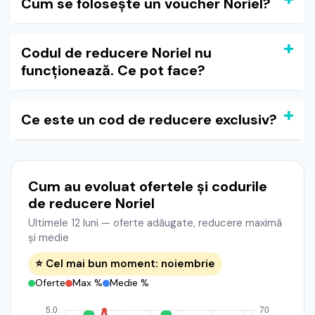
Cum se folosește un voucher Noriel?
Codul de reducere Noriel nu
funcționează. Ce pot face?
Ce este un cod de reducere exclusiv?
Cum au evoluat ofertele și codurile
de reducere Noriel
Ultimele 12 luni — oferte adăugate, reducere maximă
și medie
⭐ Cel mai bun moment: noiembrie
Oferte
Max %
Medie %