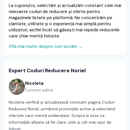
La cuponul.ro, selectăm și actualizăm constant cele mai
relevante coduri de reducere și oferte pentru
magazinele listate pe platformă. Ne concentrăm pe
claritate, utilitate și o experiență mai simplă pentru
utilizatori, astfel încât să găsești mai repede reducerile
care chiar merită folosite.
Află mai multe despre cum lucrăm →
Expert Coduri Reducere Noriel
Nicoleta
Content editor
Nicoleta verifică și actualizează constant pagina Coduri
Reducere Noriel, urmărind promoțiile active și selectând
ofertele care merită evidențiate. Scopul ei este ca
informațiile afișate să fie clare, utile și cât mai ușor de
folosit.