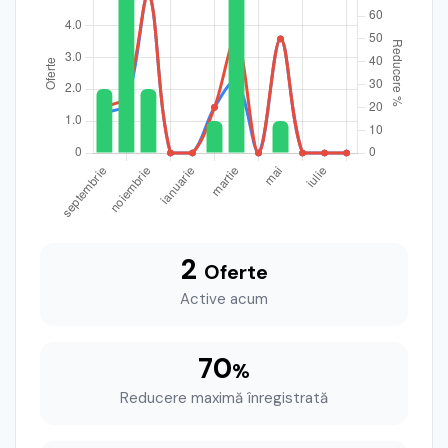
2
Oferte
Active acum
70
%
Reducere maximă înregistrată