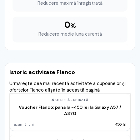
Reducere maximă înregistrată
0
%
Reducere medie luna curentă
Istoric activitate Flanco
Urmărește cea mai recentă activitate a cupoanelor și
ofertelor Flanco afișate în această pagină.
❌ OFERTĂ EXPIRATĂ
Voucher Flanco: pana la -450 lei la Galaxy A57 /
A37G
acum 3 luni
450 lei