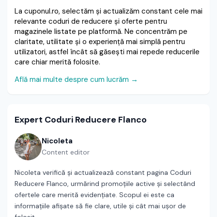
La cuponul.ro, selectăm și actualizăm constant cele mai
relevante coduri de reducere și oferte pentru
magazinele listate pe platformă. Ne concentrăm pe
claritate, utilitate și o experiență mai simplă pentru
utilizatori, astfel încât să găsești mai repede reducerile
care chiar merită folosite.
Află mai multe despre cum lucrăm →
Expert Coduri Reducere Flanco
Nicoleta
Content editor
Nicoleta verifică și actualizează constant pagina Coduri
Reducere Flanco, urmărind promoțiile active și selectând
ofertele care merită evidențiate. Scopul ei este ca
informațiile afișate să fie clare, utile și cât mai ușor de