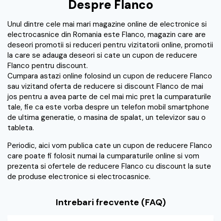
Despre Flanco
Unul dintre cele mai mari magazine online de electronice si
electrocasnice din Romania este Flanco, magazin care are
deseori promotii si reduceri pentru vizitatorii online, promotii
la care se adauga deseori si cate un cupon de reducere
Flanco pentru discount.
Cumpara astazi online folosind un cupon de reducere Flanco
sau vizitand oferta de reducere si discount Flanco de mai
jos pentru a avea parte de cel mai mic pret la cumparaturile
tale, fie ca este vorba despre un telefon mobil smartphone
de ultima generatie, o masina de spalat, un televizor sau o
tableta.
Periodic, aici vom publica cate un cupon de reducere Flanco
care poate fi folosit numai la cumparaturile online si vom
prezenta si ofertele de reducere Flanco cu discount la sute
de produse electronice si electrocasnice.
Intrebari frecvente (FAQ)