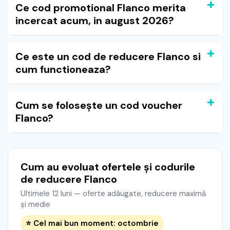
Ce cod promotional Flanco merita
incercat acum, in august 2026?
Ce este un cod de reducere Flanco si
cum functioneaza?
Cum se folosește un cod voucher
Flanco?
Cum au evoluat ofertele și codurile
de reducere Flanco
Ultimele 12 luni — oferte adăugate, reducere maximă
și medie
⭐ Cel mai bun moment: octombrie