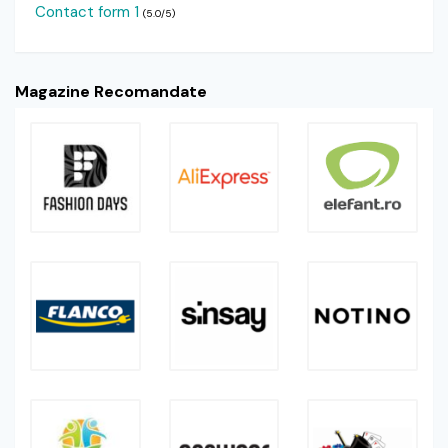
Contact form 1
(5.0/5)
Magazine Recomandate