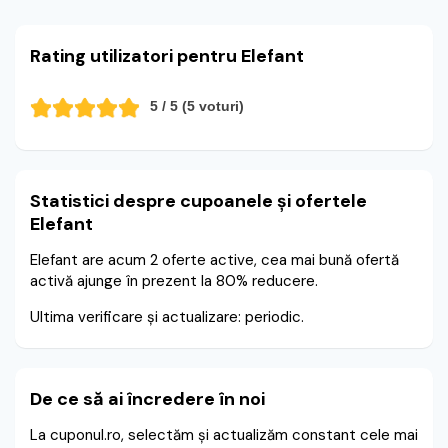
Rating utilizatori pentru Elefant
5
/ 5 (
5
voturi)
Statistici despre cupoanele și ofertele
Elefant
Elefant are acum 2 oferte active, cea mai bună ofertă
activă ajunge în prezent la 80% reducere.
Ultima verificare și actualizare: periodic.
De ce să ai încredere în noi
La cuponul.ro, selectăm și actualizăm constant cele mai