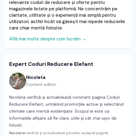
relevante coduri de reducere și oferte pentru
magazinele listate pe platformă. Ne concentrăm pe
claritate, utilitate și o experiență mai simplă pentru
utilizatori, astfel încât să găsești mai repede reducerile
care chiar merită folosite.
Află mai multe despre cum lucrăm →
Expert Coduri Reducere Elefant
Nicoleta
Content editor
Nicoleta verifică și actualizează constant pagina Coduri
Reducere Elefant, urmărind promoțiile active și selectând
ofertele care merită evidențiate. Scopul ei este ca
informațiile afișate să fie clare, utile și cât mai ușor de
folosit.
Nicoleta
verifică și actualizează periodic această pagină.