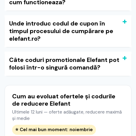
cum functioneaza?
Unde introduc codul de cupon în
timpul procesului de cumpărare pe
elefant.ro?
Câte coduri promotionale Elefant pot
folosi într-o singură comandă?
Cum au evoluat ofertele și codurile
de reducere Elefant
Ultimele 12 luni — oferte adăugate, reducere maximă
și medie
⭐ Cel mai bun moment: noiembrie