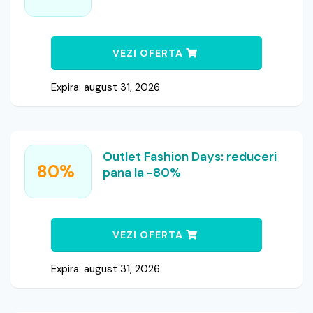
VEZI OFERTA
Expira: august 31, 2026
Outlet Fashion Days: reduceri
80%
pana la -80%
VEZI OFERTA
Expira: august 31, 2026