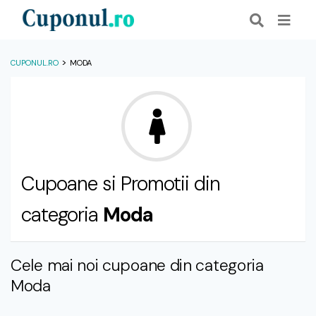
>
CUPONUL.RO
MODA
Cupoane si Promotii din
categoria
Moda
Cele mai noi cupoane din categoria
Moda