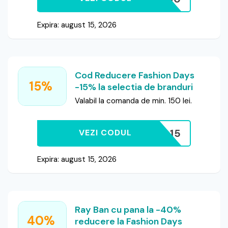
Expira: august 15, 2026
Cod Reducere Fashion Days
15%
-15% la selectia de branduri
Valabil la comanda de min. 150 lei.
FD15
VEZI CODUL
Expira: august 15, 2026
Ray Ban cu pana la -40%
40%
reducere la Fashion Days