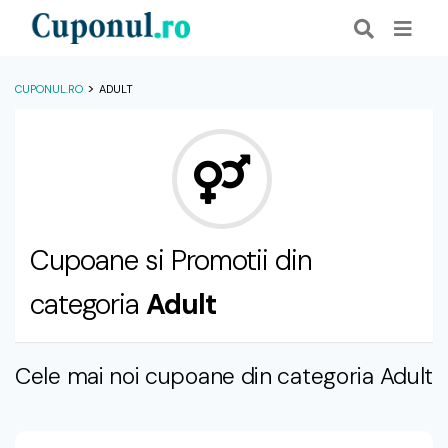
>
CUPONUL.RO
ADULT
Cupoane si Promotii din
categoria
Adult
Cele mai noi cupoane din categoria Adult