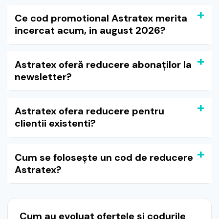
Ce cod promotional Astratex merita
incercat acum, in august 2026?
Astratex oferă reducere abonaților la
newsletter?
Astratex ofera reducere pentru
clientii existenti?
Cum se folosește un cod de reducere
Astratex?
Cum au evoluat ofertele și codurile