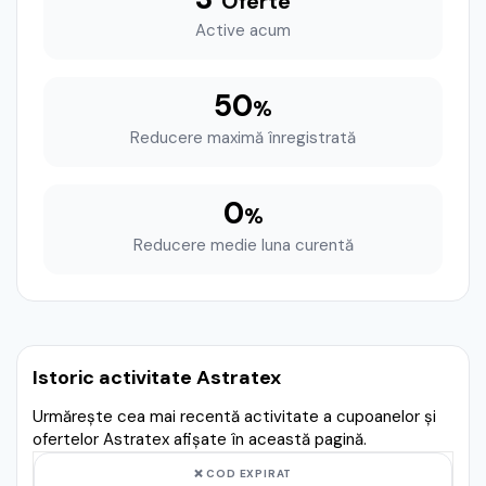
Oferte
Active acum
50
%
Reducere maximă înregistrată
0
%
Reducere medie luna curentă
Istoric activitate Astratex
Urmărește cea mai recentă activitate a cupoanelor și
ofertelor Astratex afișate în această pagină.
❌ COD EXPIRAT