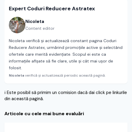
Expert Coduri Reducere Astratex
Nicoleta
Content editor
Nicoleta verifică și actualizează constant pagina Coduri
Reducere Astratex, urmărind promoțiile active și selectând
ofertele care merită evidențiate. Scopul ei este ca
informațiile afișate să fie clare, utile și cât mai ușor de
folosit.
Nicoleta
verifică și actualizează periodic această pagină.
ℹ️
Este posibil să primim un comision dacă dai click pe linkurile
din această pagină.
Articole cu cele mai bune evaluări